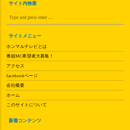
サイト内検索
サイトメニュー
ホンマルテレビとは
番組MC希望者大募集！
アクセス
facebookページ
会社概要
ホーム
このサイトについて
新着コンテンツ