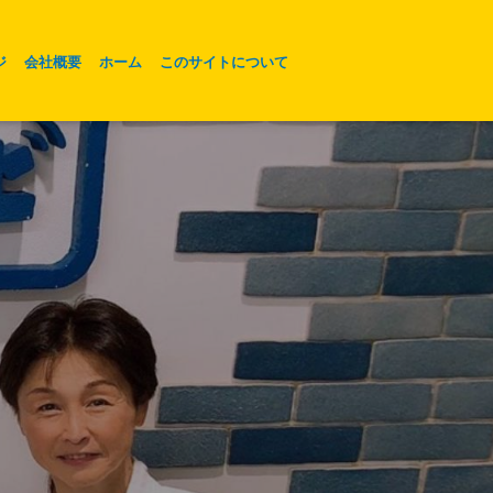
ジ
会社概要
ホーム
このサイトについて