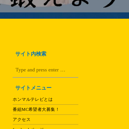
サイト内検索
サイトメニュー
ホンマルテレビとは
番組MC希望者大募集！
アクセス