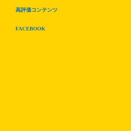
高評価コンテンツ
FACEBOOK