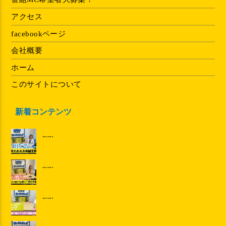
アクセス
facebookページ
会社概要
ホーム
このサイトについて
新着コンテンツ
......
......
......