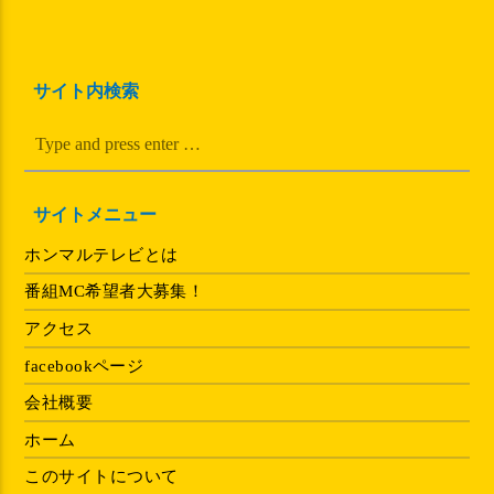
サイト内検索
サイトメニュー
ホンマルテレビとは
番組MC希望者大募集！
アクセス
facebookページ
会社概要
ホーム
このサイトについて