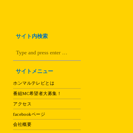
サイト内検索
サイトメニュー
ホンマルテレビとは
番組MC希望者大募集！
アクセス
facebookページ
会社概要