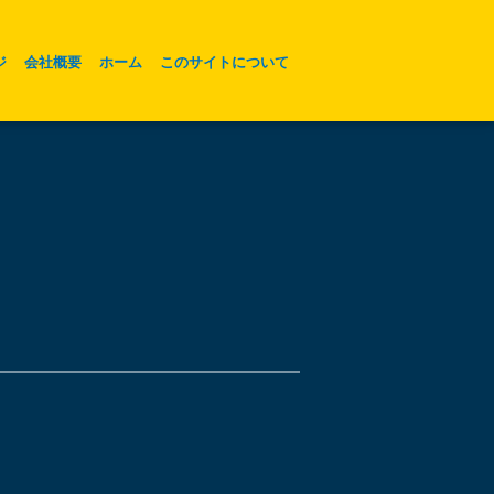
ジ
会社概要
ホーム
このサイトについて