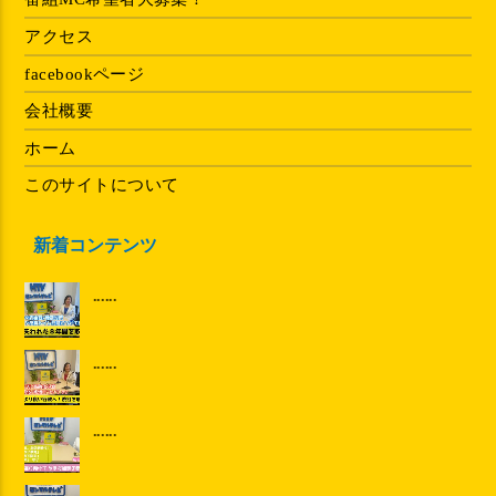
アクセス
facebookページ
会社概要
ホーム
このサイトについて
新着コンテンツ
......
......
......