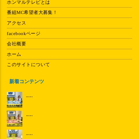
ホンマルテレビとは
番組MC希望者大募集！
アクセス
facebookページ
会社概要
ホーム
このサイトについて
新着コンテンツ
......
......
......