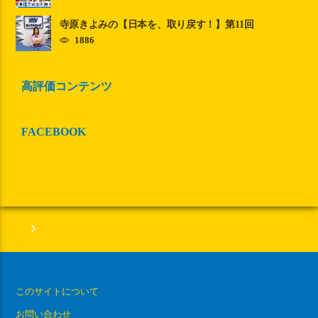
寺原きよみの【日本を、取り戻す！】第11回
1886
高評価コンテンツ
FACEBOOK
このサイトについて
お問い合わせ