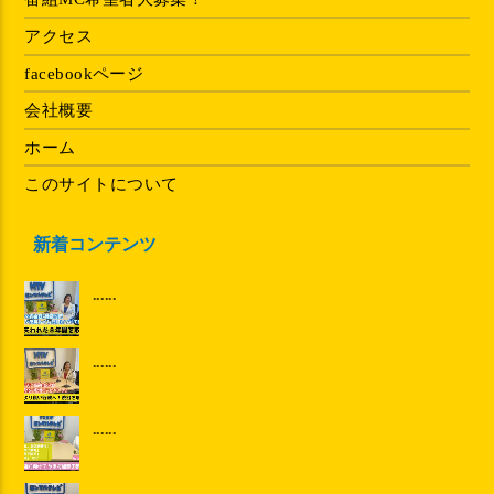
アクセス
facebookページ
会社概要
ホーム
このサイトについて
新着コンテンツ
......
......
......