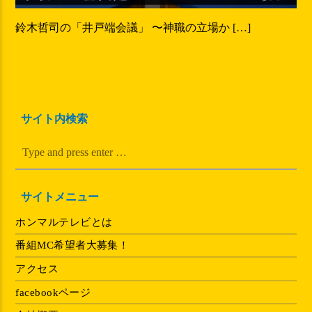
鈴木哲司の「井戸端会議」 〜神職の立場か […]
サイト内検索
サイトメニュー
ホンマルテレビとは
番組MC希望者大募集！
アクセス
facebookページ