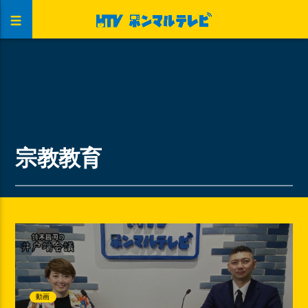
宗教教育
動画