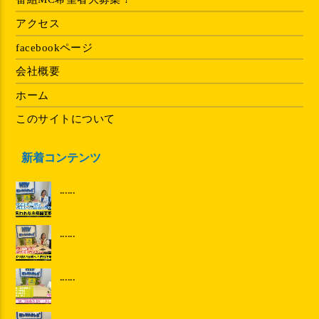
アクセス
facebookページ
会社概要
ホーム
このサイトについて
新着コンテンツ
......
......
......