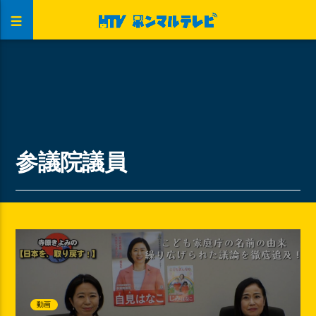
参議院議員
動画