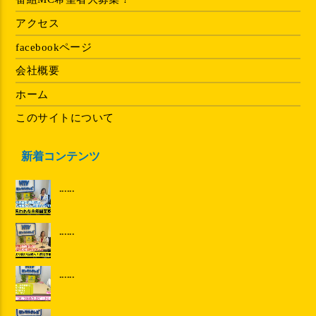
アクセス
facebookページ
会社概要
ホーム
このサイトについて
新着コンテンツ
......
......
......