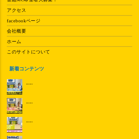
アクセス
facebookページ
会社概要
ホーム
このサイトについて
新着コンテンツ
......
......
......