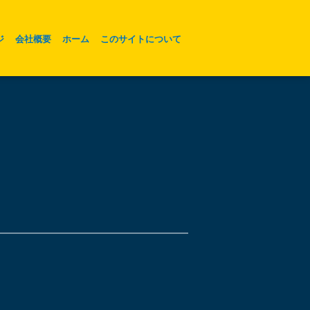
ジ
会社概要
ホーム
このサイトについて