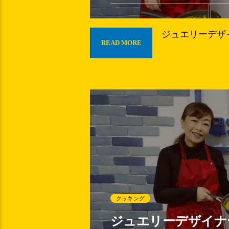
ジュエリーデザイ
READ MORE
クッキング
ジュエリーデザイナー奥