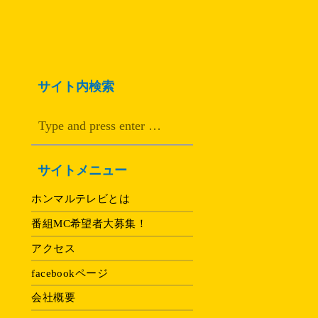
サイト内検索
サイトメニュー
ホンマルテレビとは
番組MC希望者大募集！
アクセス
facebookページ
会社概要