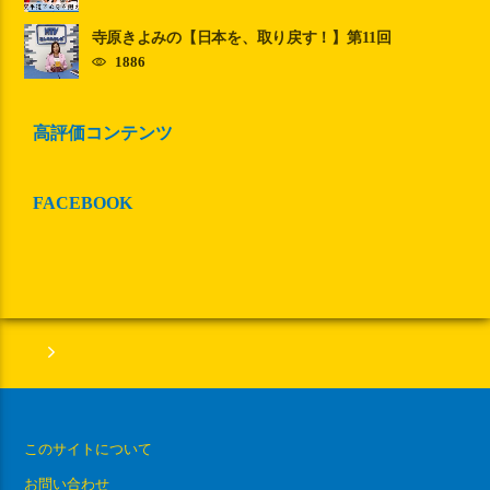
寺原きよみの【日本を、取り戻す！】第11回
1886
高評価コンテンツ
FACEBOOK
このサイトについて
お問い合わせ