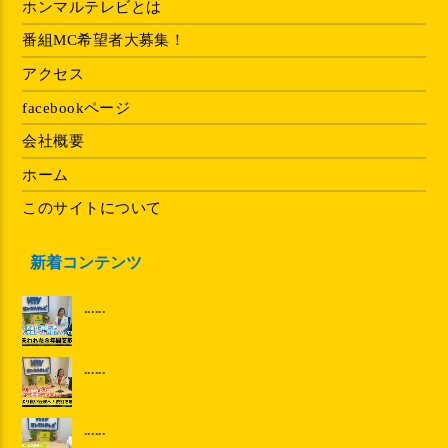
ホンマルテレビとは
番組MC希望者大募集！
アクセス
facebookページ
会社概要
ホーム
このサイトについて
新着コンテンツ
......
......
......