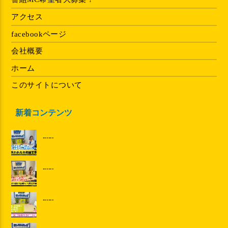
アクセス
facebookページ
会社概要
ホーム
このサイトについて
新着コンテンツ
......
......
......