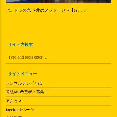
パンドラの光 〜愛のメッセージ〜【1st […]
サイト内検索
サイトメニュー
ホンマルテレビとは
番組MC希望者大募集！
アクセス
facebookページ