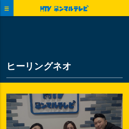
ヒーリングネオ