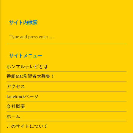
サイト内検索
サイトメニュー
ホンマルテレビとは
番組MC希望者大募集！
アクセス
facebookページ
会社概要
ホーム
このサイトについて