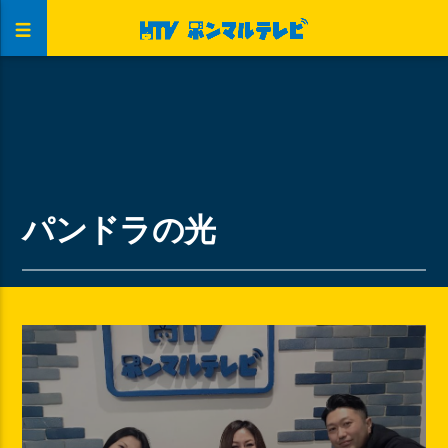
パンドラの光