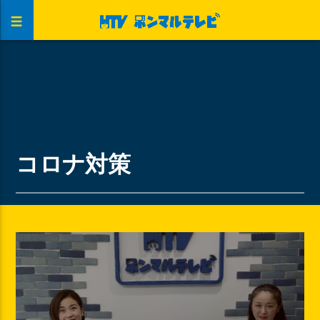
コロナ対策