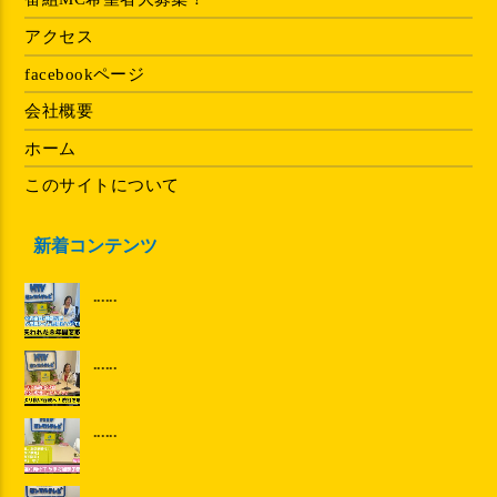
アクセス
facebookページ
会社概要
ホーム
このサイトについて
新着コンテンツ
......
......
......