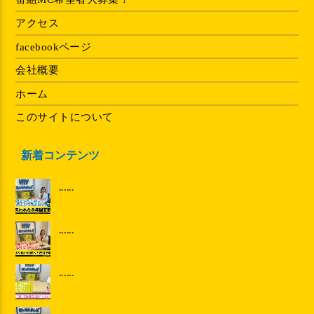
アクセス
facebookページ
会社概要
ホーム
このサイトについて
新着コンテンツ
......
......
......