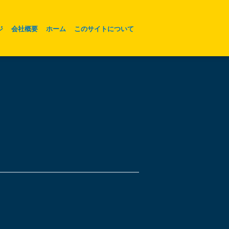
ジ
会社概要
ホーム
このサイトについて