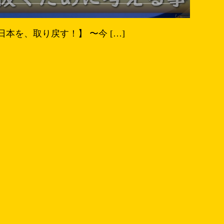
本を、取り戻す！】 〜今 […]