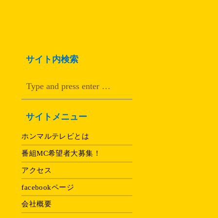
サイト内検索
サイトメニュー
ホンマルテレビとは
番組MC希望者大募集！
アクセス
facebookページ
会社概要