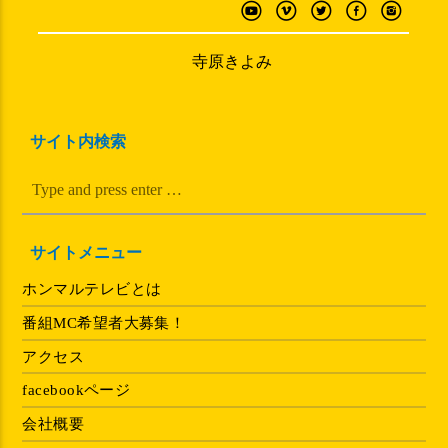
寺原きよみ
サイト内検索
サイトメニュー
ホンマルテレビとは
番組MC希望者大募集！
アクセス
facebookページ
会社概要