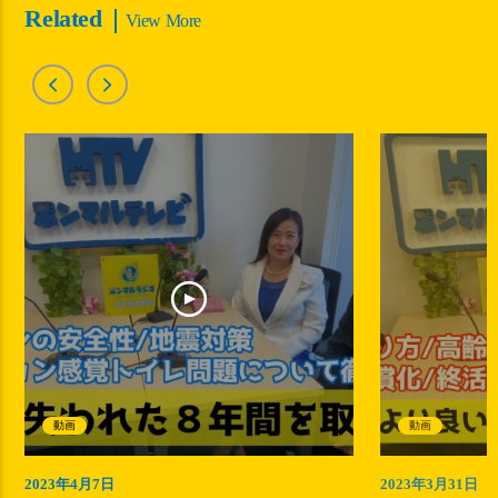
Related
View More
動画
動画
2023年4月7日
2023年3月31日