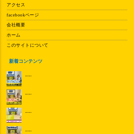
アクセス
facebookページ
会社概要
ホーム
このサイトについて
新着コンテンツ
......
......
......
......