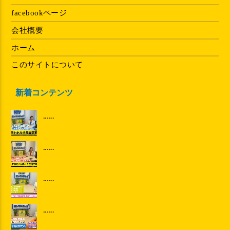
facebookページ
会社概要
ホーム
このサイトについて
新着コンテンツ
......
......
......
......