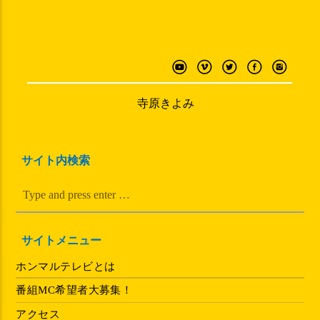
寺原きよみ
サイト内検索
サイトメニュー
ホンマルテレビとは
番組MC希望者大募集！
アクセス