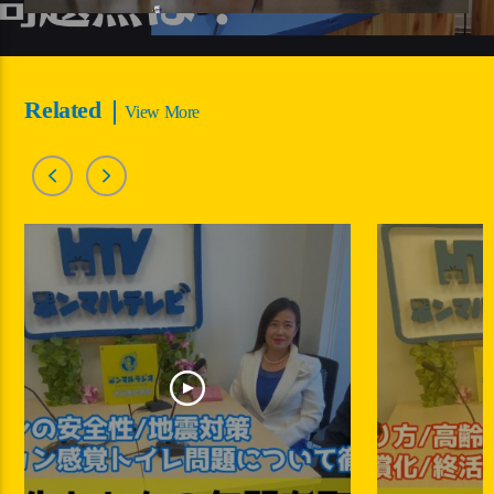
Related
View More