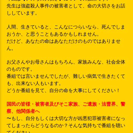
先生は強盗殺人事件の被害者として、命の大切さをお話
ししています。
人間、生きていると、こんなにつらいなら、死んでしま
おうか、と思うこともあるかもしれません。
だけど、あなたの命はあなただけのものではありませ
ん。
お父さんやお母さんはもちろん、家族みんな、社会全体
のものです。
番組では言いませんでしたが、難しい病気で生きたくて
も、出来ない人もいます。
どうか番組を見て、自分の命を大事にしてください！
国民の皆様・被害者及びそこ家族、ご遺族・法曹界、警
察、他関係者へ
〜もし、自分もしくは大切な方が凶悪犯罪被害者になっ
てしまったらどうなるのか？そんな気持ちで番組を聴い
てください。