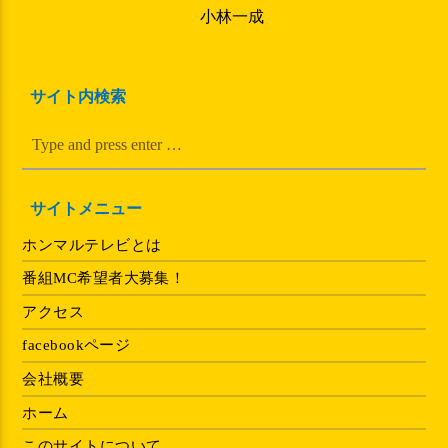
小林一成
サイト内検索
サイトメニュー
ホンマルテレビとは
番組MC希望者大募集！
アクセス
facebookページ
会社概要
ホーム
このサイトについて