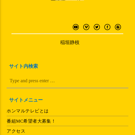
稲垣静枝
サイト内検索
サイトメニュー
ホンマルテレビとは
番組MC希望者大募集！
アクセス