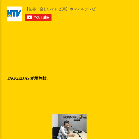
TAGGED AS
稲垣静枝
.