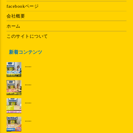
facebookページ
会社概要
ホーム
このサイトについて
新着コンテンツ
......
......
......
......