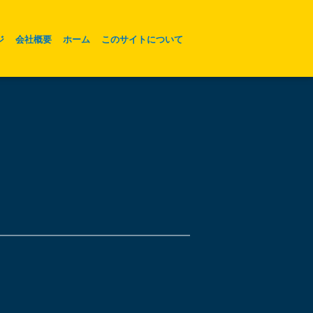
ジ
会社概要
ホーム
このサイトについて