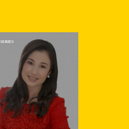
SERIES