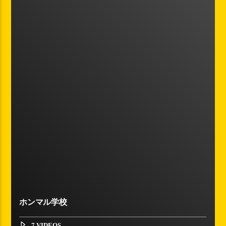
ホンマル学校
7 VIDEOS