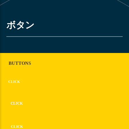
ボタン
BUTTONS
CLICK
CLICK
CLICK