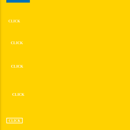
CLICK
CLICK
CLICK
CLICK
CLICK